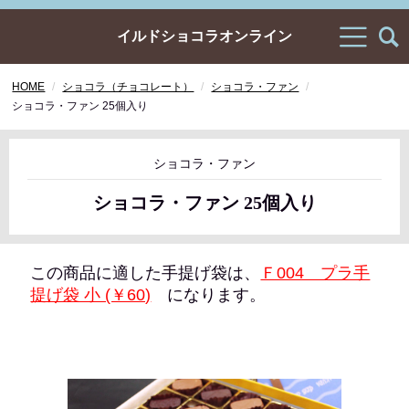
イルドショコラオンライン
HOME
ショコラ（チョコレート）
ショコラ・ファン
ショコラ・ファン 25個入り
ショコラ・ファン
ショコラ・ファン 25個入り
この商品に適した手提げ袋は、
Ｆ004 プラ手
提げ袋 小 (￥60)
になります。