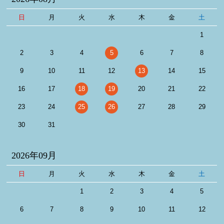
日
月
火
水
木
金
土
1
2
3
4
5
6
7
8
9
10
11
12
13
14
15
16
17
18
19
20
21
22
23
24
25
26
27
28
29
30
31
2026年09月
日
月
火
水
木
金
土
1
2
3
4
5
6
7
8
9
10
11
12