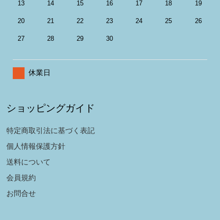
13
14
15
16
17
18
19
20
21
22
23
24
25
26
27
28
29
30
休業日
ショッピングガイド
特定商取引法に基づく表記
個人情報保護方針
送料について
会員規約
お問合せ