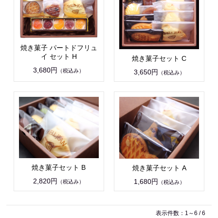
焼き菓子 パートドフリュ
イ セット H
焼き菓子セット C
3,680円
（税込み）
3,650円
（税込み）
焼き菓子セット B
焼き菓子セット A
2,820円
1,680円
（税込み）
（税込み）
表示件数：1～6 / 6