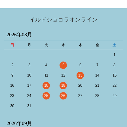
イルドショコラオンライン
2026年08月
日
月
火
水
木
金
土
1
2
3
4
5
6
7
8
9
10
11
12
13
14
15
16
17
18
19
20
21
22
23
24
25
26
27
28
29
30
31
2026年09月