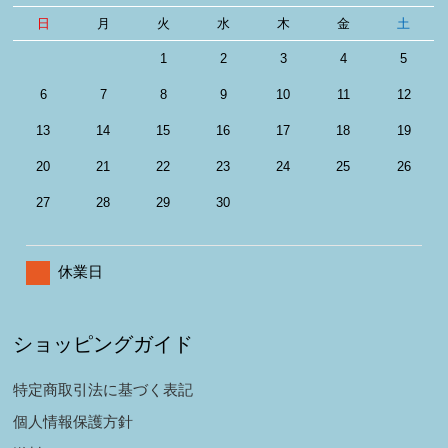
日
月
火
水
木
金
土
1
2
3
4
5
6
7
8
9
10
11
12
13
14
15
16
17
18
19
20
21
22
23
24
25
26
27
28
29
30
休業日
ショッピングガイド
特定商取引法に基づく表記
個人情報保護方針