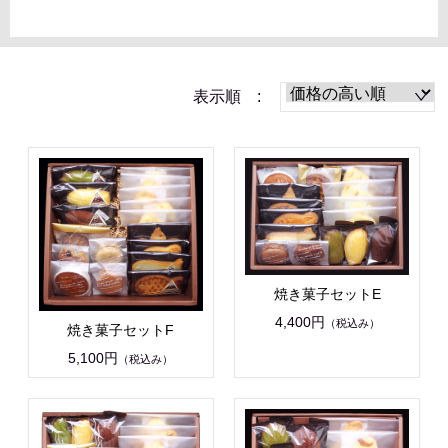
表示順 :
焼き菓子セットE
4,400円
（税込み）
焼き菓子セットF
5,100円
（税込み）