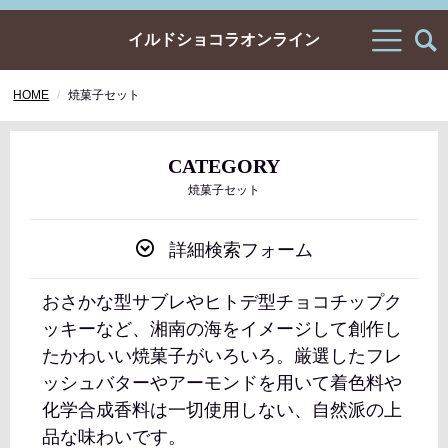
イルドショコラオンライン
HOME
焼菓子セット
CATEGORY
焼菓子セット
詳細検索フォーム
おさかな型サブレやヒトデ型チョコチップク
ッキーなど、湘南の海をイメージして創作し
たかわいい焼菓子がいろいろ。厳選したフレ
ッシュバターやアーモンドを用いて着色料や
化学合成香料は一切使用しない、自然派の上
品な味わいです。