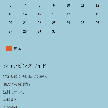
6
7
8
9
10
11
12
13
14
15
16
17
18
19
20
21
22
23
24
25
26
27
28
29
30
休業日
ショッピングガイド
特定商取引法に基づく表記
個人情報保護方針
送料について
会員規約
お問合せ