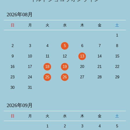
2026年08月
日
月
火
水
木
金
土
1
2
3
4
5
6
7
8
9
10
11
12
13
14
15
16
17
18
19
20
21
22
23
24
25
26
27
28
29
30
31
2026年09月
日
月
火
水
木
金
土
1
2
3
4
5