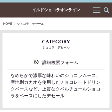
イルドショコラオンライン
HOME
ショコラ デセール
CATEGORY
ショコラ デセール
詳細検索フォーム
なめらかで濃厚な味わいのショコラムース、
産地別カカオを使用したチョコレートドリン
クベースなど、上質なクベルチュールショコ
ラをベースにしたデセール