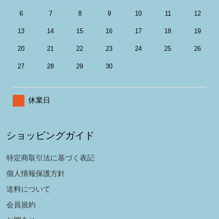
6
7
8
9
10
11
12
13
14
15
16
17
18
19
20
21
22
23
24
25
26
27
28
29
30
休業日
ショッピングガイド
特定商取引法に基づく表記
個人情報保護方針
送料について
会員規約