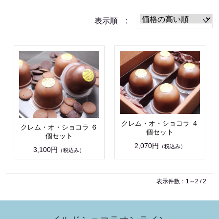
表示順 :
クレム・オ・ショコラ ４
クレム・オ・ショコラ ６
個セット
個セット
2,070円
（税込み）
3,100円
（税込み）
表示件数：1～2 / 2