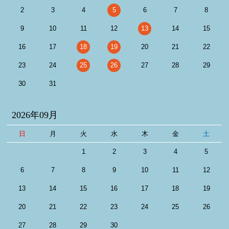
2
3
4
5
6
7
8
9
10
11
12
13
14
15
16
17
18
19
20
21
22
23
24
25
26
27
28
29
30
31
2026年09月
日
月
火
水
木
金
土
1
2
3
4
5
6
7
8
9
10
11
12
13
14
15
16
17
18
19
20
21
22
23
24
25
26
27
28
29
30